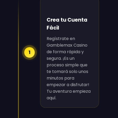
Crea tu Cuenta
Fácil
Regístrate en
Gamblemax Casino
de forma rápida y
1
segura. ¡Es un
proceso simple que
te tomará solo unos
minutos para
empezar a disfrutar!
Tu aventura empieza
aquí.