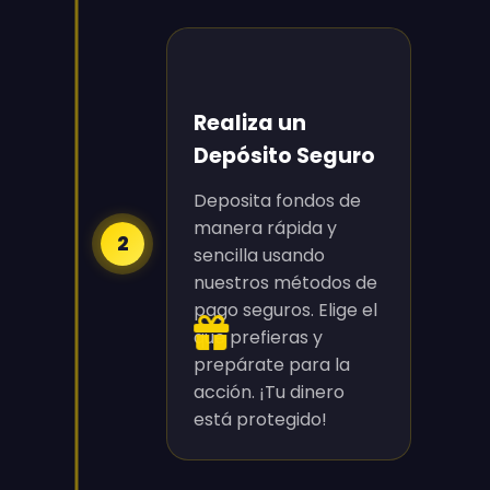
Realiza un
Depósito Seguro
Deposita fondos de
manera rápida y
2
sencilla usando
nuestros métodos de
pago seguros. Elige el
que prefieras y
prepárate para la
acción. ¡Tu dinero
está protegido!